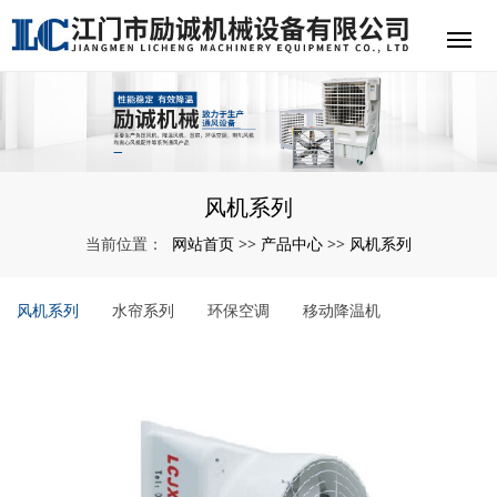
风机系列
网站首页
产品中心
风机系列
当前位置：
>>
>>
风机系列
水帘系列
环保空调
移动降温机